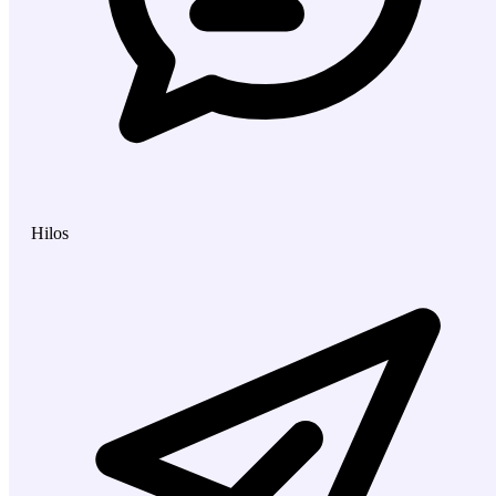
Hilos