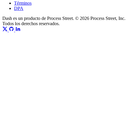
Términos
DPA
Dash es un producto de Process Street. © 2026 Process Street, Inc.
Todos los derechos reservados.