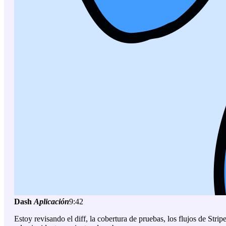
Dash
Aplicación
9:42
Estoy revisando el diff, la cobertura de pruebas, los flujos de Strip