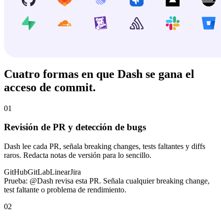
Cuatro formas en que Dash se gana el
acceso de commit.
01
Revisión de PR y detección de bugs
Dash lee cada PR, señala breaking changes, tests faltantes y diffs
raros. Redacta notas de versión para lo sencillo.
GitHub
GitLab
Linear
Jira
Prueba:
@Dash revisa esta PR. Señala cualquier breaking change,
test faltante o problema de rendimiento.
02