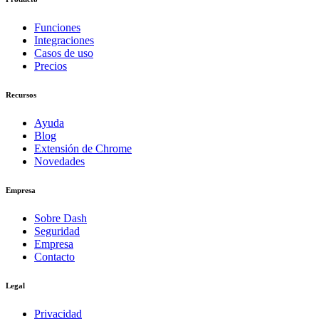
Funciones
Integraciones
Casos de uso
Precios
Recursos
Ayuda
Blog
Extensión de Chrome
Novedades
Empresa
Sobre Dash
Seguridad
Empresa
Contacto
Legal
Privacidad