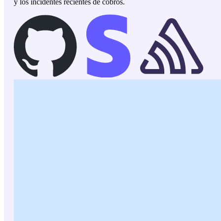
y los incidentes recientes de cobros.