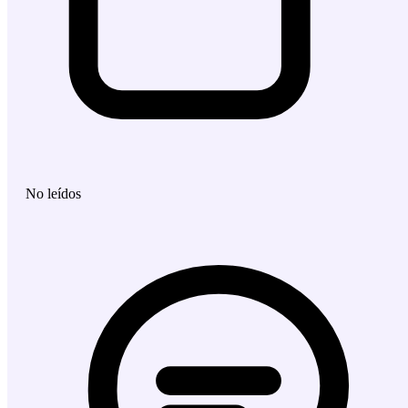
No leídos