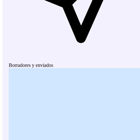
Borradores y enviados