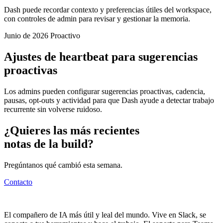
Dash puede recordar contexto y preferencias útiles del workspace,
con controles de admin para revisar y gestionar la memoria.
Junio de 2026
Proactivo
Ajustes de heartbeat para sugerencias
proactivas
Los admins pueden configurar sugerencias proactivas, cadencia,
pausas, opt-outs y actividad para que Dash ayude a detectar trabajo
recurrente sin volverse ruidoso.
¿Quieres las más recientes
notas de la build?
Pregúntanos qué cambió esta semana.
Contacto
El compañero de IA más útil y leal del mundo. Vive en Slack, se