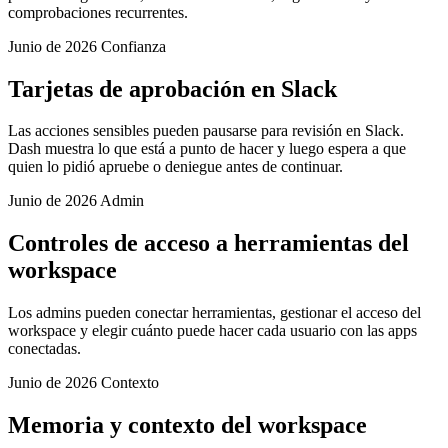
comprobaciones recurrentes.
Junio de 2026
Confianza
Tarjetas de aprobación en Slack
Las acciones sensibles pueden pausarse para revisión en Slack.
Dash muestra lo que está a punto de hacer y luego espera a que
quien lo pidió apruebe o deniegue antes de continuar.
Junio de 2026
Admin
Controles de acceso a herramientas del
workspace
Los admins pueden conectar herramientas, gestionar el acceso del
workspace y elegir cuánto puede hacer cada usuario con las apps
conectadas.
Junio de 2026
Contexto
Memoria y contexto del workspace