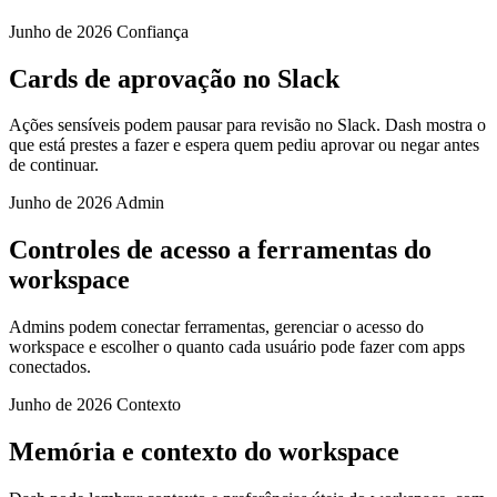
Junho de 2026
Confiança
Cards de aprovação no Slack
Ações sensíveis podem pausar para revisão no Slack. Dash mostra o
que está prestes a fazer e espera quem pediu aprovar ou negar antes
de continuar.
Junho de 2026
Admin
Controles de acesso a ferramentas do
workspace
Admins podem conectar ferramentas, gerenciar o acesso do
workspace e escolher o quanto cada usuário pode fazer com apps
conectados.
Junho de 2026
Contexto
Memória e contexto do workspace