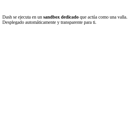
Dash se ejecuta en un
sandbox dedicado
que actúa como una valla.
Desplegado automáticamente y transparente para ti.