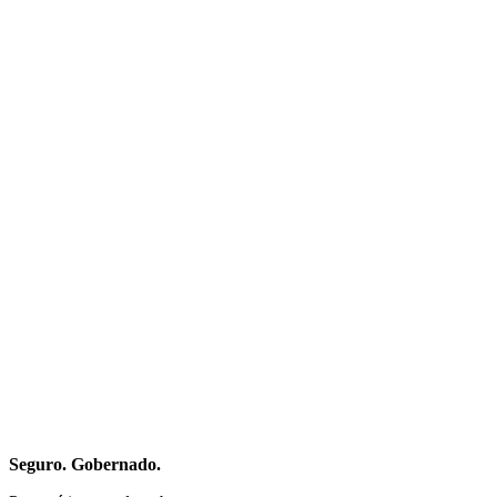
Seguro. Gobernado.