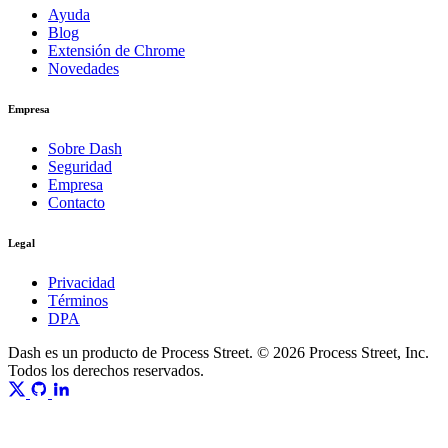
Ayuda
Blog
Extensión de Chrome
Novedades
Empresa
Sobre Dash
Seguridad
Empresa
Contacto
Legal
Privacidad
Términos
DPA
Dash es un producto de Process Street. © 2026 Process Street, Inc.
Todos los derechos reservados.