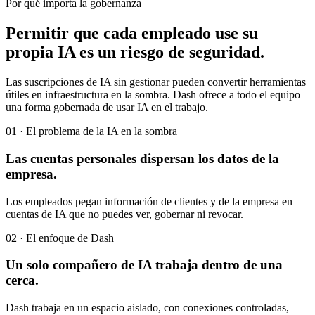
Por qué importa la gobernanza
Permitir que cada empleado use su
propia IA es un riesgo de seguridad.
Las suscripciones de IA sin gestionar pueden convertir herramientas
útiles en infraestructura en la sombra. Dash ofrece a todo el equipo
una forma gobernada de usar IA en el trabajo.
01 · El problema de la IA en la sombra
Las cuentas personales dispersan los datos de la
empresa.
Los empleados pegan información de clientes y de la empresa en
cuentas de IA que no puedes ver, gobernar ni revocar.
02 · El enfoque de Dash
Un solo compañero de IA trabaja dentro de una
cerca.
Dash trabaja en un espacio aislado, con conexiones controladas,