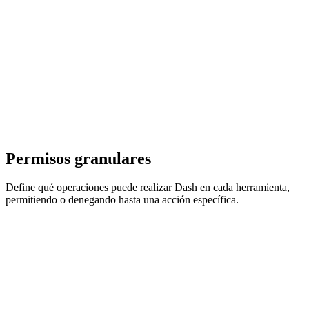
Permisos granulares
Define qué operaciones puede realizar Dash en cada herramienta,
permitiendo o denegando hasta una acción específica.