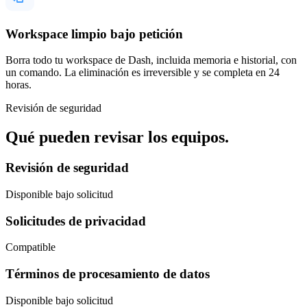
Workspace limpio bajo petición
Borra todo tu workspace de Dash, incluida memoria e historial, con
un comando. La eliminación es irreversible y se completa en 24
horas.
Revisión de seguridad
Qué pueden revisar los equipos.
Revisión de seguridad
Disponible bajo solicitud
Solicitudes de privacidad
Compatible
Términos de procesamiento de datos
Disponible bajo solicitud