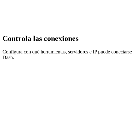
Controla las conexiones
Configura con qué herramientas, servidores e IP puede conectarse
Dash.