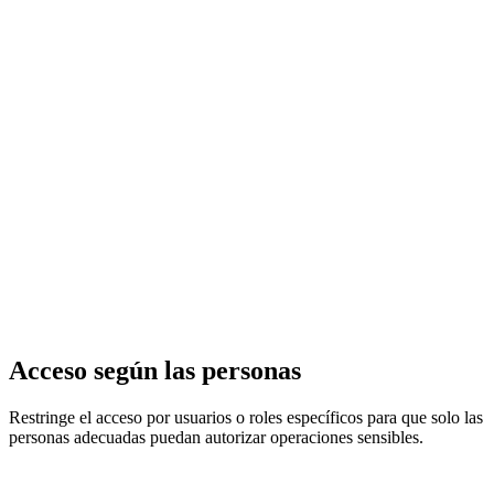
Acceso según las personas
Restringe el acceso por usuarios o roles específicos para que solo las
personas adecuadas puedan autorizar operaciones sensibles.