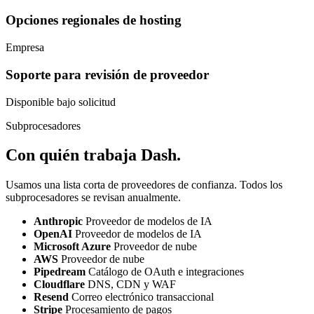
Opciones regionales de hosting
Empresa
Soporte para revisión de proveedor
Disponible bajo solicitud
Subprocesadores
Con quién trabaja Dash.
Usamos una lista corta de proveedores de confianza. Todos los
subprocesadores se revisan anualmente.
Anthropic
Proveedor de modelos de IA
OpenAI
Proveedor de modelos de IA
Microsoft Azure
Proveedor de nube
AWS
Proveedor de nube
Pipedream
Catálogo de OAuth e integraciones
Cloudflare
DNS, CDN y WAF
Resend
Correo electrónico transaccional
Stripe
Procesamiento de pagos