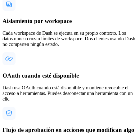
Aislamiento por workspace
Cada workspace de Dash se ejecuta en su propio contexto. Los
datos nunca cruzan límites de workspace. Dos clientes usando Dash
no comparten ningún estado.
OAuth cuando esté disponible
Dash usa OAuth cuando está disponible y mantiene revocable el
acceso a herramientas. Puedes desconectar una herramienta con un
clic.
Flujo de aprobación en acciones que modifican algo