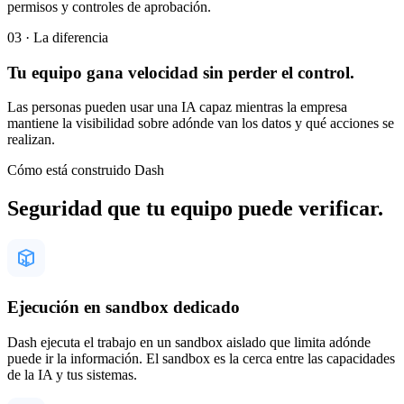
permisos y controles de aprobación.
03 · La diferencia
Tu equipo gana velocidad sin perder el control.
Las personas pueden usar una IA capaz mientras la empresa
mantiene la visibilidad sobre adónde van los datos y qué acciones se
realizan.
Cómo está construido Dash
Seguridad que tu equipo puede verificar.
Ejecución en sandbox dedicado
Dash ejecuta el trabajo en un sandbox aislado que limita adónde
puede ir la información. El sandbox es la cerca entre las capacidades
de la IA y tus sistemas.