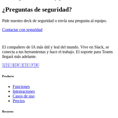
¿Preguntas de seguridad?
Pide nuestro deck de seguridad o envía una pregunta al equipo.
Contactar con seguridad
El compañero de IA más útil y leal del mundo. Vive en Slack, se
conecta a tus herramientas y hace el trabajo. El soporte para Teams
llegará más adelante.
🇺🇸
🇧🇷
🇪🇸
🇫🇷
Producto
Funciones
Integraciones
Casos de uso
Precios
Recursos