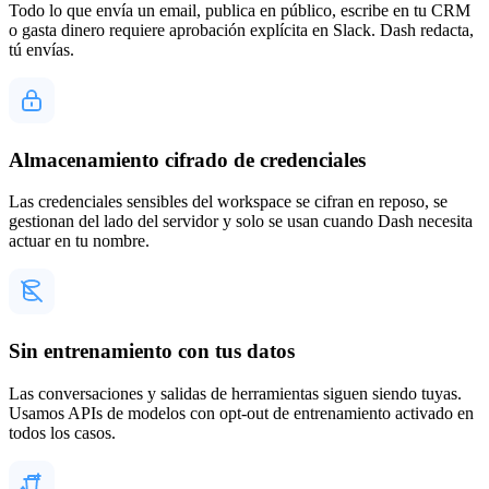
Todo lo que envía un email, publica en público, escribe en tu CRM
o gasta dinero requiere aprobación explícita en Slack. Dash redacta,
tú envías.
Almacenamiento cifrado de credenciales
Las credenciales sensibles del workspace se cifran en reposo, se
gestionan del lado del servidor y solo se usan cuando Dash necesita
actuar en tu nombre.
Sin entrenamiento con tus datos
Las conversaciones y salidas de herramientas siguen siendo tuyas.
Usamos APIs de modelos con opt-out de entrenamiento activado en
todos los casos.