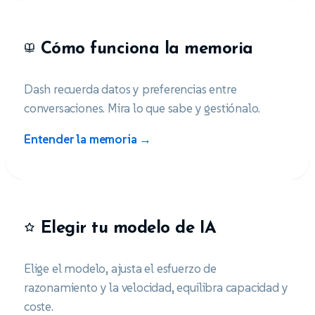
Cómo funciona la memoria
Dash recuerda datos y preferencias entre
conversaciones. Mira lo que sabe y gestiónalo.
Entender la memoria →
Elegir tu modelo de IA
Elige el modelo, ajusta el esfuerzo de
razonamiento y la velocidad, equilibra capacidad y
coste.