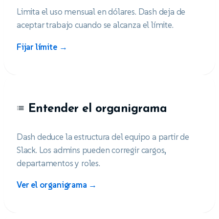
Limita el uso mensual en dólares. Dash deja de
aceptar trabajo cuando se alcanza el límite.
Fijar límite →
Entender el organigrama
Dash deduce la estructura del equipo a partir de
Slack. Los admins pueden corregir cargos,
departamentos y roles.
Ver el organigrama →