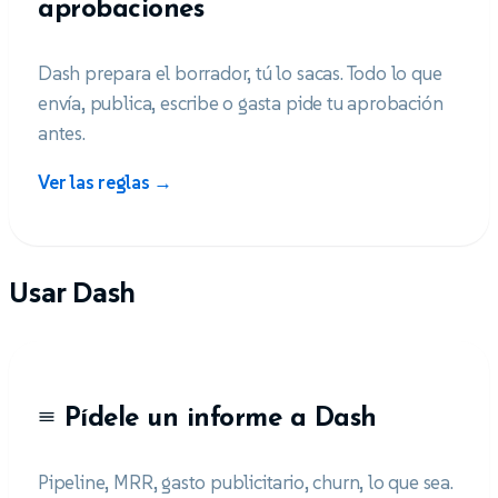
aprobaciones
Dash prepara el borrador, tú lo sacas. Todo lo que
envía, publica, escribe o gasta pide tu aprobación
antes.
Ver las reglas →
Usar Dash
Pídele un informe a Dash
Pipeline, MRR, gasto publicitario, churn, lo que sea.