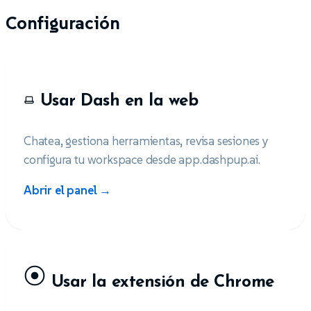
Configuración
Usar Dash en la web
Chatea, gestiona herramientas, revisa sesiones y
configura tu workspace desde app.dashpup.ai.
Abrir el panel →
Usar la extensión de Chrome