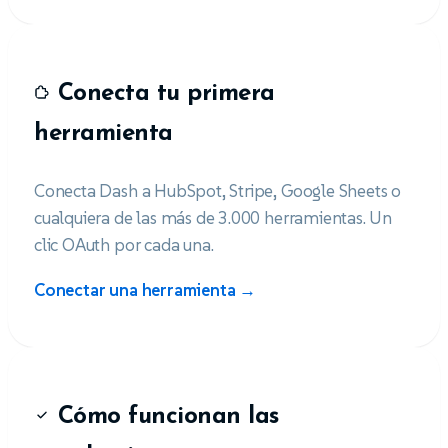
Conecta tu primera
herramienta
Conecta Dash a HubSpot, Stripe, Google Sheets o
cualquiera de las más de 3.000 herramientas. Un
clic OAuth por cada una.
Conectar una herramienta →
Cómo funcionan las