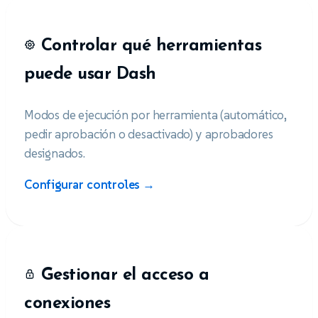
Controlar qué herramientas
puede usar Dash
Modos de ejecución por herramienta (automático,
pedir aprobación o desactivado) y aprobadores
designados.
Configurar controles →
Gestionar el acceso a
conexiones