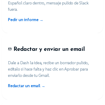
Español claro dentro, mensaje pulido de Slack
fuera.
Pedir un informe →
Redactar y enviar un email
Dale a Dash la idea, recibe un borrador pulido,
edítalo si hace falta y haz clic en Aprobar para
enviarlo desde tu Gmail.
Redactar un email →