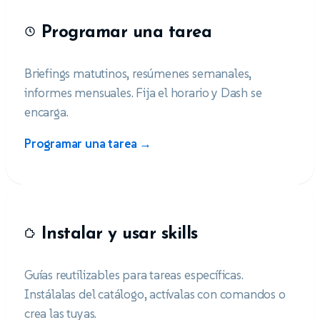
Programar una tarea
Briefings matutinos, resúmenes semanales,
informes mensuales. Fija el horario y Dash se
encarga.
Programar una tarea →
Instalar y usar skills
Guías reutilizables para tareas específicas.
Instálalas del catálogo, actívalas con comandos o
crea las tuyas.