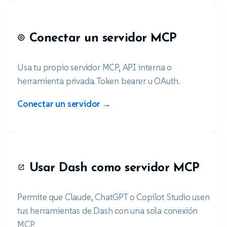
Conectar un servidor MCP
Usa tu propio servidor MCP, API interna o
herramienta privada. Token bearer u OAuth.
Conectar un servidor →
Usar Dash como servidor MCP
Permite que Claude, ChatGPT o Copilot Studio usen
tus herramientas de Dash con una sola conexión
MCP.