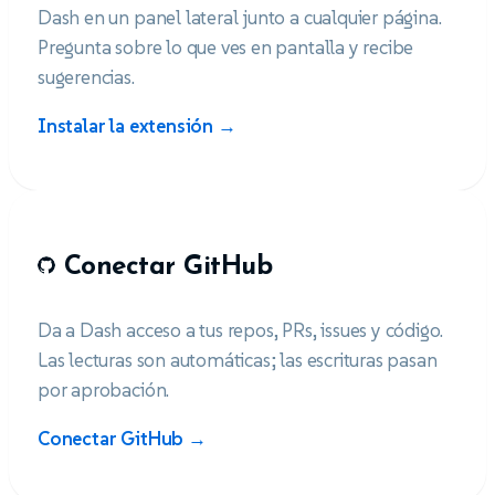
Dash en un panel lateral junto a cualquier página.
Pregunta sobre lo que ves en pantalla y recibe
sugerencias.
Instalar la extensión →
Conectar GitHub
Da a Dash acceso a tus repos, PRs, issues y código.
Las lecturas son automáticas; las escrituras pasan
por aprobación.
Conectar GitHub →