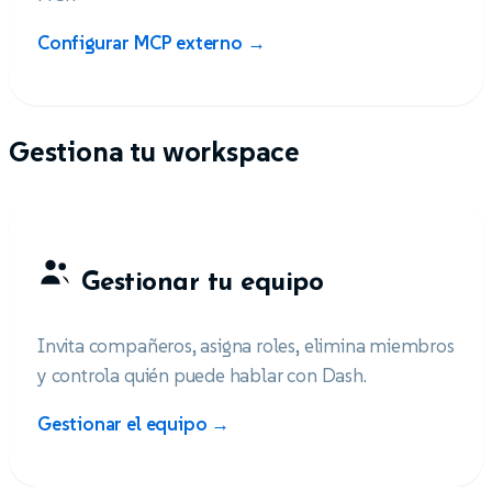
Configurar MCP externo →
Gestiona tu workspace
Gestionar tu equipo
Invita compañeros, asigna roles, elimina miembros
y controla quién puede hablar con Dash.
Gestionar el equipo →