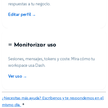
respuestas a tu negocio.
Editar perfil →
Monitorizar uso
Sesiones, mensajes, tokens y coste. Mira cómo tu
workspace usa Dash.
Ver uso →
¿Necesitas más ayuda? Escríbenos y te respondemos en el
mismo día.