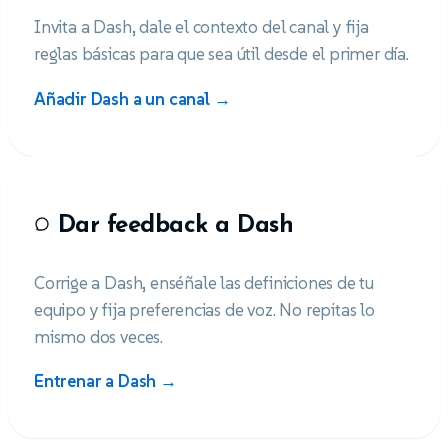
Invita a Dash, dale el contexto del canal y fija
reglas básicas para que sea útil desde el primer día.
Añadir Dash a un canal →
Dar feedback a Dash
Corrige a Dash, enséñale las definiciones de tu
equipo y fija preferencias de voz. No repitas lo
mismo dos veces.
Entrenar a Dash →