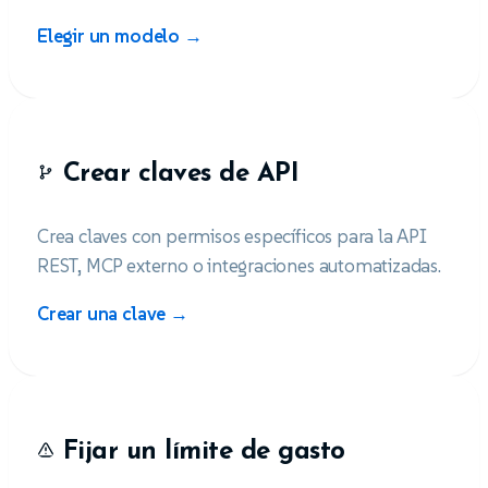
Elegir un modelo →
Crear claves de API
Crea claves con permisos específicos para la API
REST, MCP externo o integraciones automatizadas.
Crear una clave →
Fijar un límite de gasto