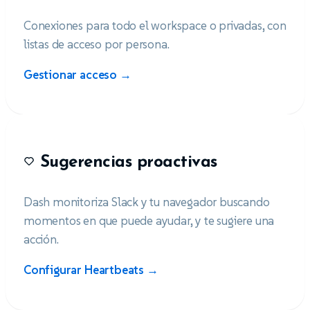
Conexiones para todo el workspace o privadas, con
listas de acceso por persona.
Gestionar acceso →
Sugerencias proactivas
Dash monitoriza Slack y tu navegador buscando
momentos en que puede ayudar, y te sugiere una
acción.
Configurar Heartbeats →