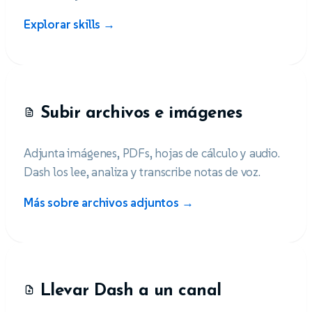
Explorar skills →
Subir archivos e imágenes
Adjunta imágenes, PDFs, hojas de cálculo y audio.
Dash los lee, analiza y transcribe notas de voz.
Más sobre archivos adjuntos →
Llevar Dash a un canal