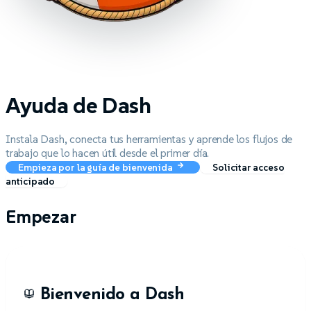
Ayuda de Dash
Instala Dash, conecta tus herramientas y aprende los flujos de
trabajo que lo hacen útil desde el primer día.
Empieza por la guía de bienvenida
Solicitar acceso
anticipado
Empezar
Bienvenido a Dash