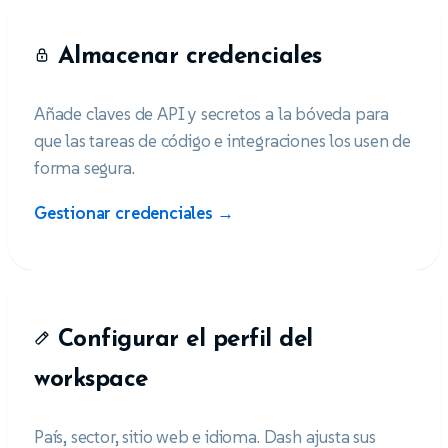
Almacenar credenciales
Añade claves de API y secretos a la bóveda para
que las tareas de código e integraciones los usen de
forma segura.
Gestionar credenciales →
Configurar el perfil del
workspace
País, sector, sitio web e idioma. Dash ajusta sus