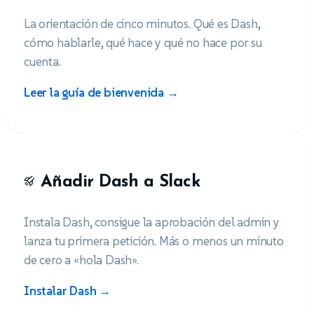
La orientación de cinco minutos. Qué es Dash,
cómo hablarle, qué hace y qué no hace por su
cuenta.
Leer la guía de bienvenida →
Añadir Dash a Slack
Instala Dash, consigue la aprobación del admin y
lanza tu primera petición. Más o menos un minuto
de cero a «hola Dash».
Instalar Dash →