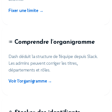
Fixer une limite →
Comprendre l’organigramme
Dash déduit la structure de l’équipe depuis Slack.
Les admins peuvent corriger les titres,
départements et rôles.
Voir l’organigramme →