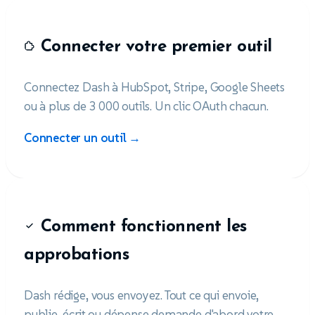
Connecter votre premier outil
Connectez Dash à HubSpot, Stripe, Google Sheets
ou à plus de 3 000 outils. Un clic OAuth chacun.
Connecter un outil →
Comment fonctionnent les
approbations
Dash rédige, vous envoyez. Tout ce qui envoie,
publie, écrit ou dépense demande d'abord votre