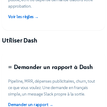
approbation.
Voir les règles →
Utiliser Dash
Demander un rapport à Dash
Pipeline, MRR, dépenses publicitaires, churn, tout
ce que vous voulez. Une demande en français
simple, un message Slack propre à la sortie.
Demander un rapport →