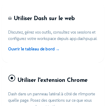
Utiliser Dash sur le web
Discutez, gérez vos outils, consultez vos sessions et
configurez votre workspace depuis app.dashpup.ai.
Ouvrir le tableau de bord →
Utiliser l'extension Chrome
Dash dans un panneau latéral à côté de n'importe
quelle page. Posez des questions sur ce que vous