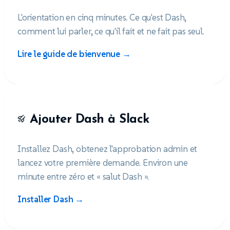
L'orientation en cinq minutes. Ce qu'est Dash,
comment lui parler, ce qu'il fait et ne fait pas seul.
Lire le guide de bienvenue →
Ajouter Dash à Slack
Installez Dash, obtenez l'approbation admin et
lancez votre première demande. Environ une
minute entre zéro et « salut Dash ».
Installer Dash →