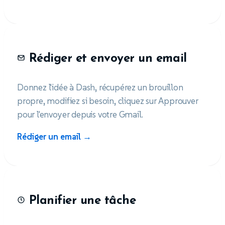
Rédiger et envoyer un email
Donnez l'idée à Dash, récupérez un brouillon
propre, modifiez si besoin, cliquez sur Approuver
pour l'envoyer depuis votre Gmail.
Rédiger un email →
Planifier une tâche