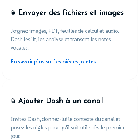
Envoyer des fichiers et images
Joignez images, PDF, feuilles de calcul et audio.
Dash les lit, les analyse et transcrit les notes
vocales.
En savoir plus sur les pièces jointes →
Ajouter Dash à un canal
Invitez Dash, donnez-lui le contexte du canal et
posez les règles pour qu'il soit utile dès le premier
jour.