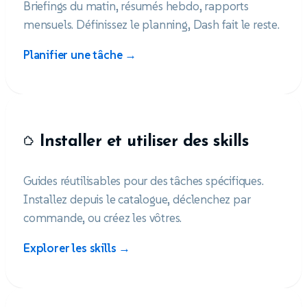
Briefings du matin, résumés hebdo, rapports
mensuels. Définissez le planning, Dash fait le reste.
Planifier une tâche →
Installer et utiliser des skills
Guides réutilisables pour des tâches spécifiques.
Installez depuis le catalogue, déclenchez par
commande, ou créez les vôtres.
Explorer les skills →