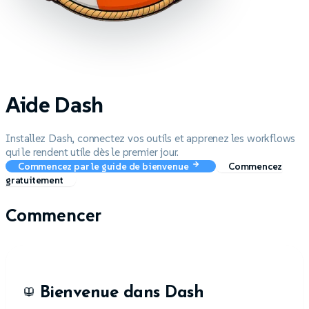
Aide Dash
Installez Dash, connectez vos outils et apprenez les workflows
qui le rendent utile dès le premier jour.
Commencez par le guide de bienvenue
Commencez
gratuitement
Commencer
Bienvenue dans Dash