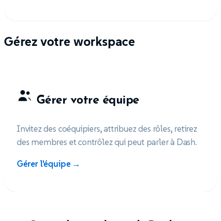
Gérez votre workspace
Gérer votre équipe
Invitez des coéquipiers, attribuez des rôles, retirez
des membres et contrôlez qui peut parler à Dash.
Gérer l'équipe →