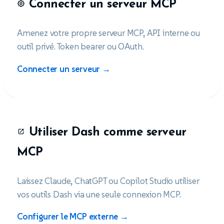
Connecter un serveur MCP
Amenez votre propre serveur MCP, API interne ou
outil privé. Token bearer ou OAuth.
Connecter un serveur →
Utiliser Dash comme serveur
MCP
Laissez Claude, ChatGPT ou Copilot Studio utiliser
vos outils Dash via une seule connexion MCP.
Configurer le MCP externe →