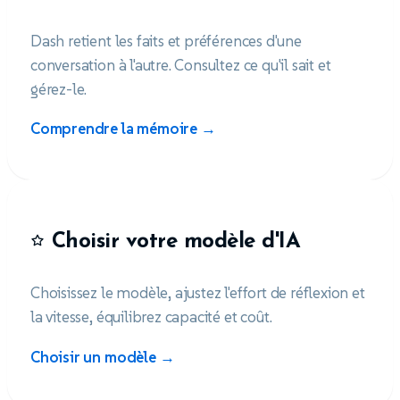
Dash retient les faits et préférences d'une
conversation à l'autre. Consultez ce qu'il sait et
gérez-le.
Comprendre la mémoire →
Choisir votre modèle d'IA
Choisissez le modèle, ajustez l'effort de réflexion et
la vitesse, équilibrez capacité et coût.
Choisir un modèle →