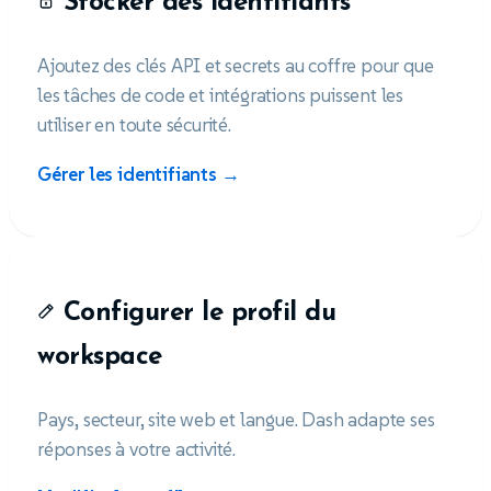
Stocker des identifiants
Ajoutez des clés API et secrets au coffre pour que
les tâches de code et intégrations puissent les
utiliser en toute sécurité.
Gérer les identifiants →
Configurer le profil du
workspace
Pays, secteur, site web et langue. Dash adapte ses
réponses à votre activité.