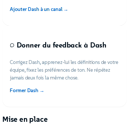
Ajouter Dash à un canal →
Donner du feedback à Dash
Corrigez Dash, apprenez-lui les définitions de votre
équipe, fixez les préférences de ton. Ne répétez
jamais deux fois la même chose.
Former Dash →
Mise en place