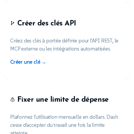
Créer des clés API
Créez des clés à portée définie pour l'API REST, le
MCP externe ou les intégrations automatisées.
Créer une clé →
Fixer une limite de dépense
Plafonnez l'utilisation mensuelle en dollars. Dash
cesse d'accepter du travail une fois la limite
atteinte.