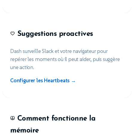
Suggestions proactives
Dash surveille Slack et votre navigateur pour
repérer les moments où il peut aider, puis suggère
une action.
Configurer les Heartbeats →
Comment fonctionne la
mémoire