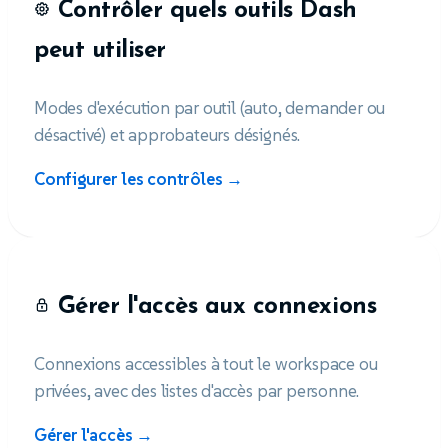
Contrôler quels outils Dash
peut utiliser
Modes d'exécution par outil (auto, demander ou
désactivé) et approbateurs désignés.
Configurer les contrôles →
Gérer l'accès aux connexions
Connexions accessibles à tout le workspace ou
privées, avec des listes d'accès par personne.
Gérer l'accès →