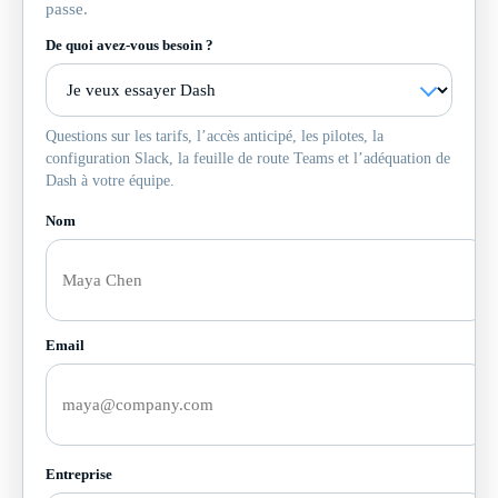
passe.
De quoi avez-vous besoin ?
Questions sur les tarifs, l’accès anticipé, les pilotes, la
configuration Slack, la feuille de route Teams et l’adéquation de
Dash à votre équipe.
Nom
Email
Entreprise