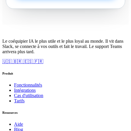
Le coéquipier IA le plus utile et le plus loyal au monde. Il vit dans
Slack, se connecte à vos outils et fait le travail. Le support Teams
arrivera plus tard.
🇺🇸
🇧🇷
🇪🇸
🇫🇷
Produit
Fonctionnalités
Intégrations
Cas d'utilisation
Tarifs
Ressources
Aide
Blog