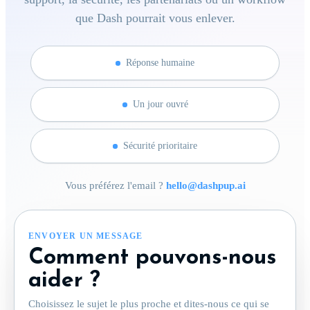
que Dash pourrait vous enlever.
Réponse humaine
Un jour ouvré
Sécurité prioritaire
Vous préférez l'email ?
hello@dashpup.ai
ENVOYER UN MESSAGE
Comment pouvons-nous
aider ?
Choisissez le sujet le plus proche et dites-nous ce qui se