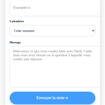
Calendrier
Message
Envoyer la note