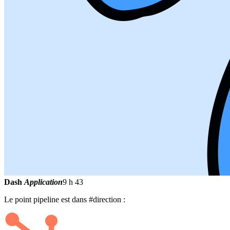
Dash
Application
9 h 43
Le point pipeline est dans #direction :