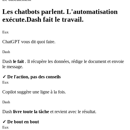
Les chatbots parlent. L'automatisation
exécute.
Dash fait le travail.
Eux
ChatGPT vous dit quoi faire.
Dash
Dash
le fait
. Il récupère les données, rédige le document et envoie
le message.
✓ De l'action, pas des conseils
Eux
Copilot suggère une ligne à la fois.
Dash
Dash
livre toute la tâche
et revient avec le résultat.
✓ De bout en bout
Eux