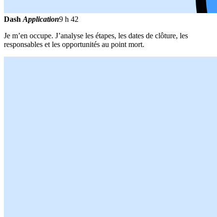
Dash
Application
9 h 42
Je m’en occupe. J’analyse les étapes, les dates de clôture, les
responsables et les opportunités au point mort.