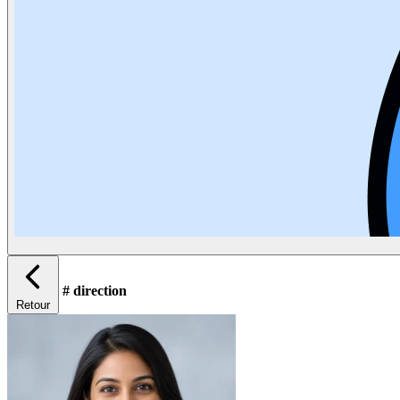
# direction
Retour