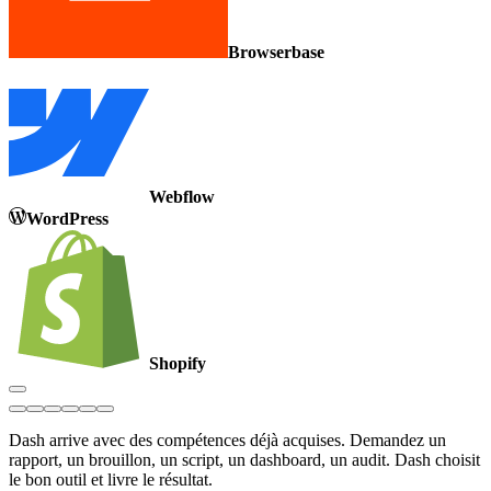
Browserbase
Webflow
WordPress
Shopify
Dash arrive avec des compétences déjà acquises. Demandez un
rapport, un brouillon, un script, un dashboard, un audit. Dash choisit
le bon outil et livre le résultat.