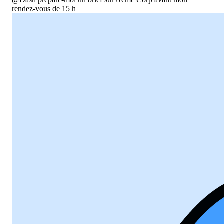
rendez-vous de 15 h