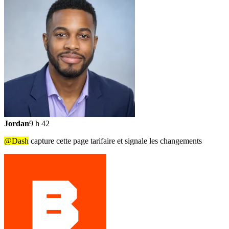
Jordan
9 h 42
@Dash
capture cette page tarifaire et signale les changements