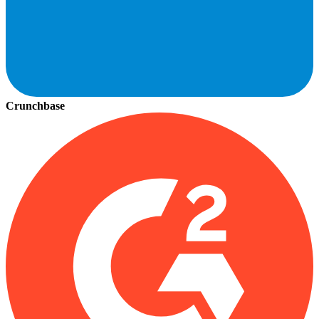
Crunchbase