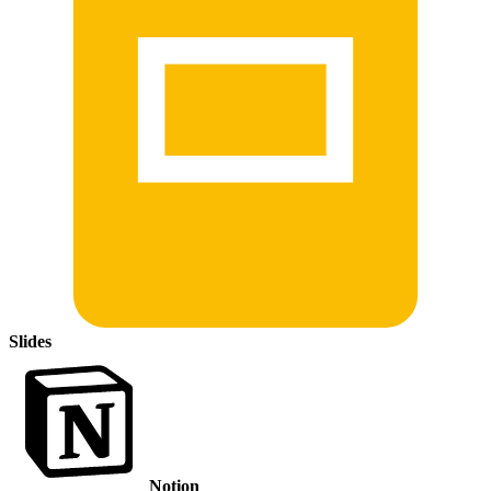
Slides
Notion